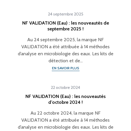
24 septembre 2025
NF VALIDATION (Eau) : les nouveautés de
septembre 2025 !
Au 24 septembre 2025, la marque NF
VALIDATION a été attribuée à 14 méthodes
d’analyse en microbiologie des eaux. Les kits de
détection et de…
EN SAVOIR PLUS
22 octobre 2024
NF VALIDATION (Eau) : les nouveautés
d’octobre 2024 !
Au 22 octobre 2024, la marque NF
VALIDATION a été attribuée à 14 méthodes
d’analyse en microbiologie des eaux. Les kits de