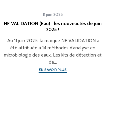
11 juin 2025
NF VALIDATION (Eau) : les nouveautés de juin
2025 !
Au 11 juin 2025, la marque NF VALIDATION a
été attribuée à 14 méthodes d’analyse en
microbiologie des eaux. Les kits de détection et
de…
EN SAVOIR PLUS