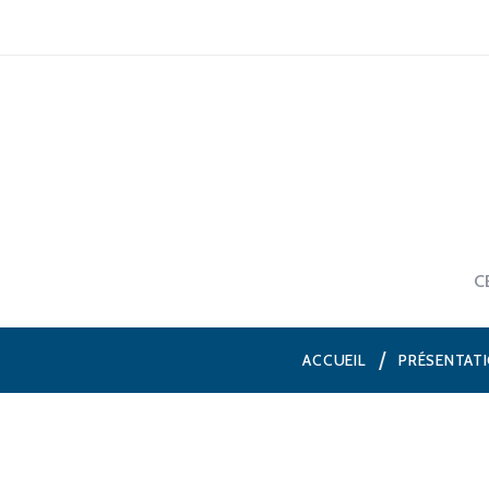
C
ACCUEIL
PRÉSENTAT