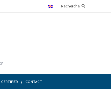
SE
E CERTIFIER
CONTACT