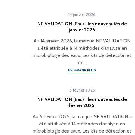
14 janvier 2026
NF VALIDATION (Eau) : les nouveautés de
janvier 2026
Au 14 janvier 2026, la marque NF VALIDATION
a été attribuée à 14 méthodes d’analyse en
microbiologie des eaux. Les kits de détection et
de…
EN SAVOIR PLUS
5 février 2025
NF VALIDATION (Eau) : les nouveautés de
février 2025!
Au 5 février 2025, la marque NF VALIDATION a
été attribuée à 14 méthodes d’analyse en
microbiologie des eaux. Les kits de détection et