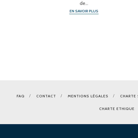
de…
EN SAVOIR PLUS
FAQ
CONTACT
MENTIONS LÉGALES
CHARTE 
CHARTE ETHIQUE