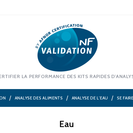
ERTIFIER LA PERFORMANCE DES KITS RAPIDES D'ANALY
ION
ANALYSE DES ALIMENTS
ANALYSE DE L’EAU
SE FAIR
Eau