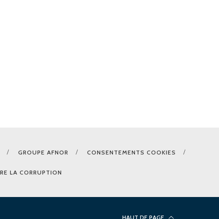
GROUPE AFNOR
CONSENTEMENTS COOKIES
RE LA CORRUPTION
HAUT DE PAGE