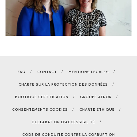
FAQ
CONTACT
MENTIONS LÉGALES
CHARTE SUR LA PROTECTION DES DONNÉES
BOUTIQUE CERTIFICATION
GROUPE AFNOR
CONSENTEMENTS COOKIES
CHARTE ETHIQUE
DÉCLARATION D’ACCESSIBILITÉ
CODE DE CONDUITE CONTRE LA CORRUPTION