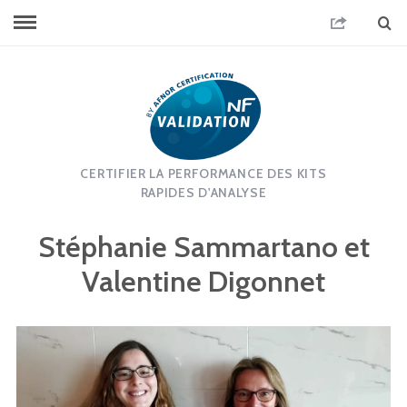
CERTIFIER LA PERFORMANCE DES KITS
RAPIDES D'ANALYSE
Stéphanie Sammartano et
Valentine Digonnet