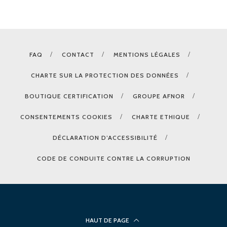
FAQ
CONTACT
MENTIONS LÉGALES
CHARTE SUR LA PROTECTION DES DONNÉES
BOUTIQUE CERTIFICATION
GROUPE AFNOR
CONSENTEMENTS COOKIES
CHARTE ETHIQUE
DÉCLARATION D’ACCESSIBILITÉ
CODE DE CONDUITE CONTRE LA CORRUPTION
HAUT DE PAGE