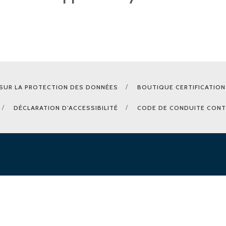
SUR LA PROTECTION DES DONNÉES
BOUTIQUE CERTIFICATION
DÉCLARATION D’ACCESSIBILITÉ
CODE DE CONDUITE CONT