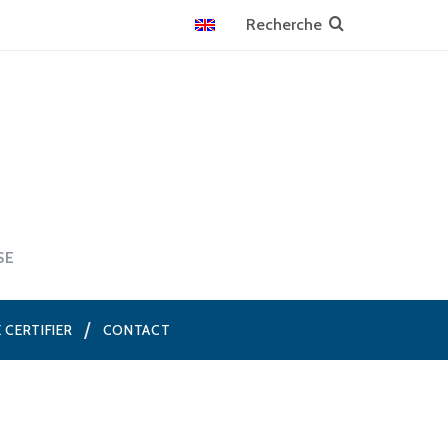
SE
E CERTIFIER
CONTACT