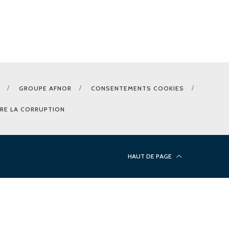
GROUPE AFNOR
CONSENTEMENTS COOKIES
RE LA CORRUPTION
HAUT DE PAGE