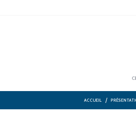
C
ACCUEIL
PRÉSENTAT