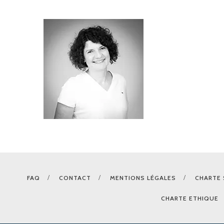
FAQ
CONTACT
MENTIONS LÉGALES
CHARTE 
CHARTE ETHIQUE