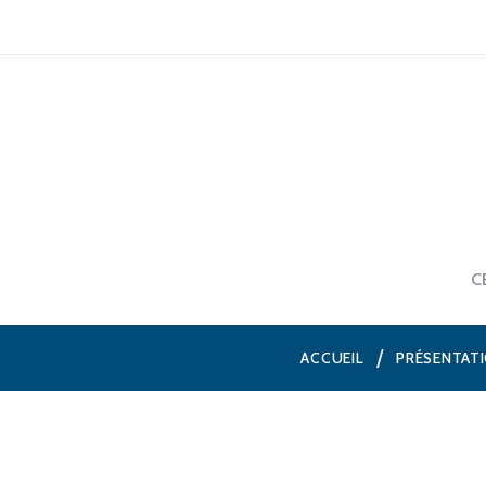
C
ACCUEIL
PRÉSENTAT