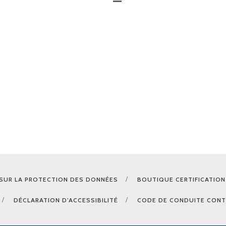
SUR LA PROTECTION DES DONNÉES
BOUTIQUE CERTIFICATION
DÉCLARATION D’ACCESSIBILITÉ
CODE DE CONDUITE CONT