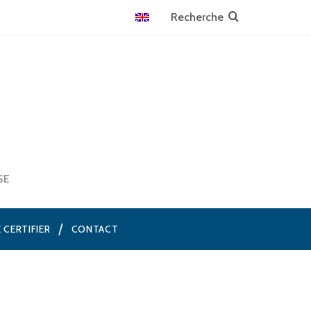
SE
E CERTIFIER
CONTACT