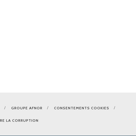
GROUPE AFNOR
CONSENTEMENTS COOKIES
RE LA CORRUPTION