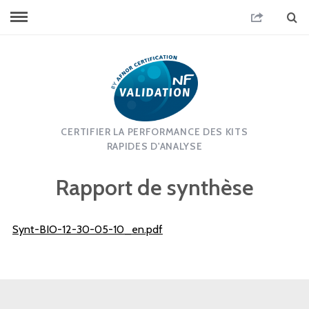
CERTIFIER LA PERFORMANCE DES KITS
RAPIDES D'ANALYSE
Rapport de synthèse
Synt-BIO-12-30-05-10_en.pdf