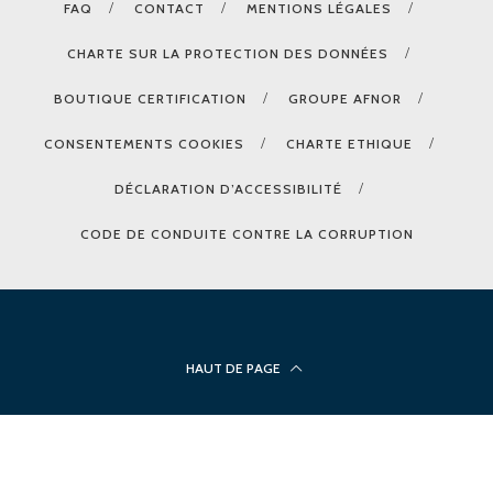
FAQ
CONTACT
MENTIONS LÉGALES
CHARTE SUR LA PROTECTION DES DONNÉES
BOUTIQUE CERTIFICATION
GROUPE AFNOR
CONSENTEMENTS COOKIES
CHARTE ETHIQUE
DÉCLARATION D’ACCESSIBILITÉ
CODE DE CONDUITE CONTRE LA CORRUPTION
HAUT DE PAGE