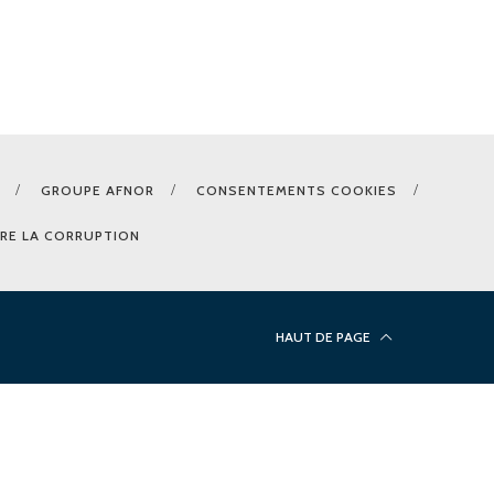
GROUPE AFNOR
CONSENTEMENTS COOKIES
RE LA CORRUPTION
HAUT DE PAGE