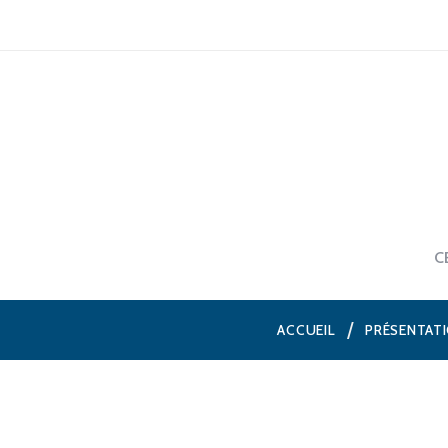
C
ACCUEIL
PRÉSENTAT