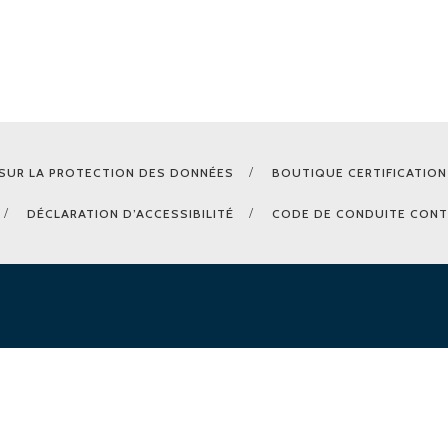
SUR LA PROTECTION DES DONNÉES
BOUTIQUE CERTIFICATION
DÉCLARATION D’ACCESSIBILITÉ
CODE DE CONDUITE CONT