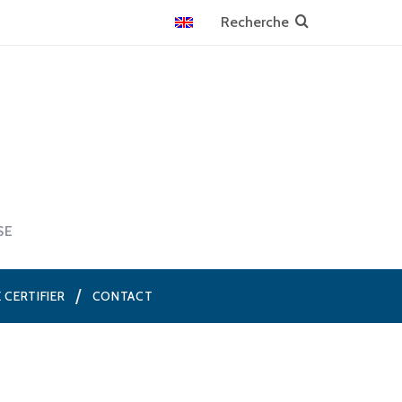
SE
E CERTIFIER
CONTACT