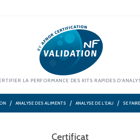
ERTIFIER LA PERFORMANCE DES KITS RAPIDES D'ANALY
ION
ANALYSE DES ALIMENTS
ANALYSE DE L’EAU
SE FAIR
Certificat