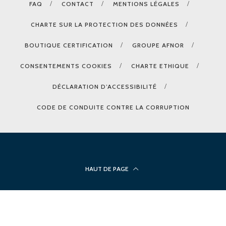
FAQ
CONTACT
MENTIONS LÉGALES
CHARTE SUR LA PROTECTION DES DONNÉES
BOUTIQUE CERTIFICATION
GROUPE AFNOR
CONSENTEMENTS COOKIES
CHARTE ETHIQUE
DÉCLARATION D’ACCESSIBILITÉ
CODE DE CONDUITE CONTRE LA CORRUPTION
HAUT DE PAGE