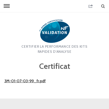
CERTIFIER LA PERFORMANCE DES KITS
RAPIDES D'ANALYSE
Certificat
3M-01-07-03-99_fr.pdf