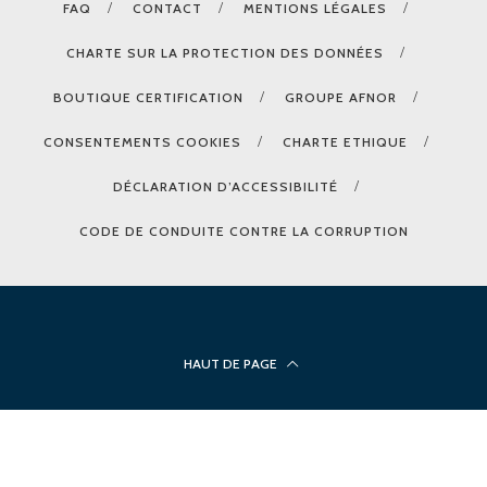
FAQ
CONTACT
MENTIONS LÉGALES
CHARTE SUR LA PROTECTION DES DONNÉES
BOUTIQUE CERTIFICATION
GROUPE AFNOR
CONSENTEMENTS COOKIES
CHARTE ETHIQUE
DÉCLARATION D’ACCESSIBILITÉ
CODE DE CONDUITE CONTRE LA CORRUPTION
HAUT DE PAGE