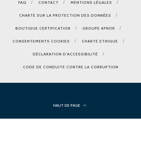
FAQ
CONTACT
MENTIONS LÉGALES
CHARTE SUR LA PROTECTION DES DONNÉES
BOUTIQUE CERTIFICATION
GROUPE AFNOR
CONSENTEMENTS COOKIES
CHARTE ETHIQUE
DÉCLARATION D’ACCESSIBILITÉ
CODE DE CONDUITE CONTRE LA CORRUPTION
HAUT DE PAGE