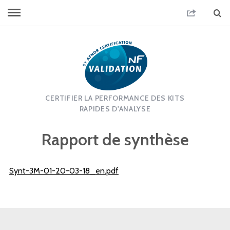
CERTIFIER LA PERFORMANCE DES KITS
RAPIDES D'ANALYSE
Rapport de synthèse
Synt-3M-01-20-03-18_en.pdf