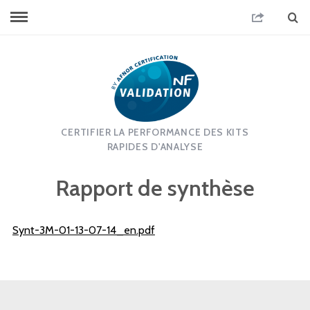
CERTIFIER LA PERFORMANCE DES KITS
RAPIDES D'ANALYSE
Rapport de synthèse
Synt-3M-01-13-07-14_en.pdf