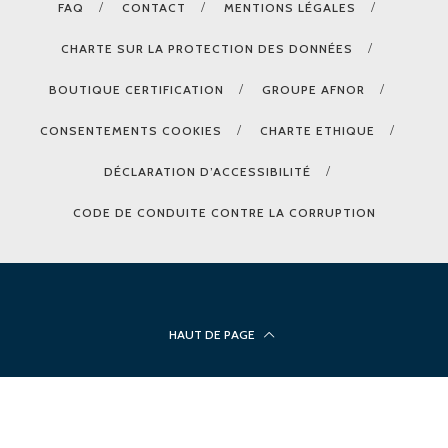
FAQ
CONTACT
MENTIONS LÉGALES
CHARTE SUR LA PROTECTION DES DONNÉES
BOUTIQUE CERTIFICATION
GROUPE AFNOR
CONSENTEMENTS COOKIES
CHARTE ETHIQUE
DÉCLARATION D’ACCESSIBILITÉ
CODE DE CONDUITE CONTRE LA CORRUPTION
HAUT DE PAGE