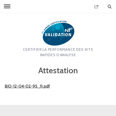
CERTIFIER LA PERFORMANCE DES KITS
RAPIDES D'ANALYSE
Attestation
BIO-12-04-02-95_fr.pdf