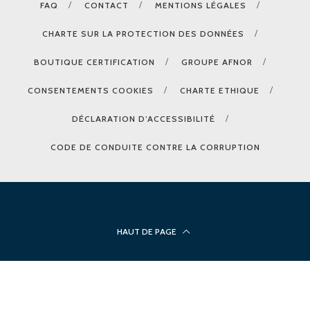
FAQ
CONTACT
MENTIONS LÉGALES
CHARTE SUR LA PROTECTION DES DONNÉES
BOUTIQUE CERTIFICATION
GROUPE AFNOR
CONSENTEMENTS COOKIES
CHARTE ETHIQUE
DÉCLARATION D’ACCESSIBILITÉ
CODE DE CONDUITE CONTRE LA CORRUPTION
HAUT DE PAGE