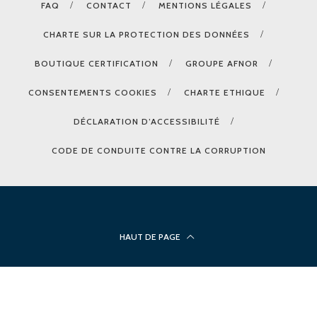
FAQ
CONTACT
MENTIONS LÉGALES
CHARTE SUR LA PROTECTION DES DONNÉES
BOUTIQUE CERTIFICATION
GROUPE AFNOR
CONSENTEMENTS COOKIES
CHARTE ETHIQUE
DÉCLARATION D’ACCESSIBILITÉ
CODE DE CONDUITE CONTRE LA CORRUPTION
HAUT DE PAGE