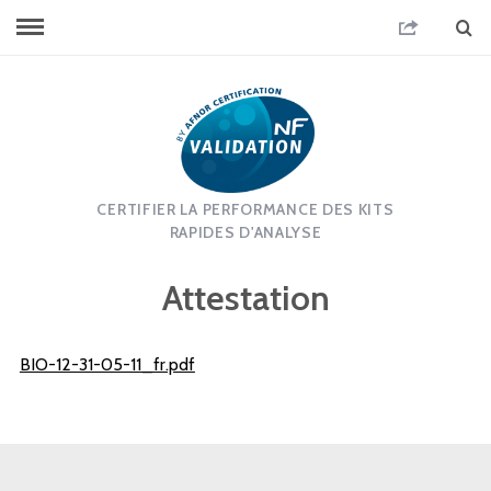
CERTIFIER LA PERFORMANCE DES KITS
RAPIDES D'ANALYSE
Attestation
BIO-12-31-05-11_fr.pdf