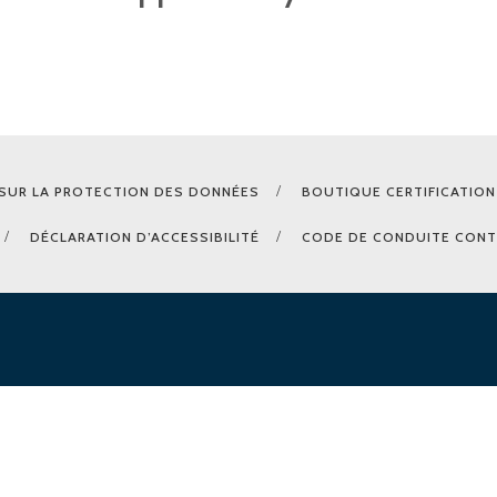
SUR LA PROTECTION DES DONNÉES
BOUTIQUE CERTIFICATION
DÉCLARATION D’ACCESSIBILITÉ
CODE DE CONDUITE CONT