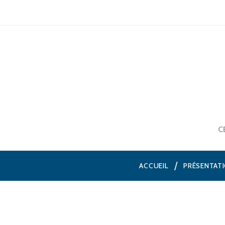
C
ACCUEIL
PRÉSENTAT