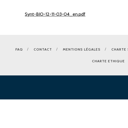
Synt-BIO-12-11-03-04_en.pdf
FAQ
CONTACT
MENTIONS LÉGALES
CHARTE 
CHARTE ETHIQUE