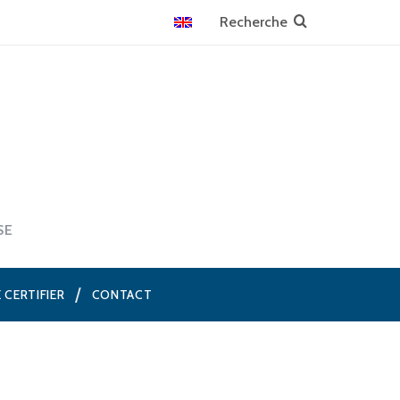
SE
E CERTIFIER
CONTACT