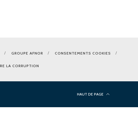
GROUPE AFNOR
CONSENTEMENTS COOKIES
RE LA CORRUPTION
HAUT DE PAGE