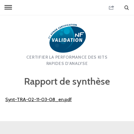
CERTIFIER LA PERFORMANCE DES KITS
RAPIDES D'ANALYSE
Rapport de synthèse
Synt-TRA-02-11-03-08_en.pdf