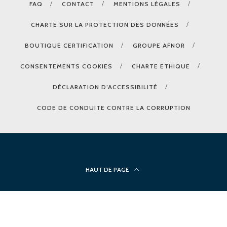
FAQ
CONTACT
MENTIONS LÉGALES
CHARTE SUR LA PROTECTION DES DONNÉES
BOUTIQUE CERTIFICATION
GROUPE AFNOR
CONSENTEMENTS COOKIES
CHARTE ETHIQUE
DÉCLARATION D’ACCESSIBILITÉ
CODE DE CONDUITE CONTRE LA CORRUPTION
HAUT DE PAGE