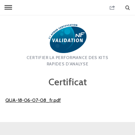
CERTIFIER LA PERFORMANCE DES KITS
RAPIDES D'ANALYSE
Certificat
QUA-18-06-07-08_fr.pdf