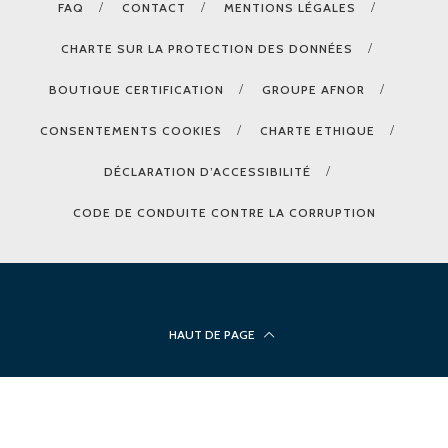
FAQ
CONTACT
MENTIONS LÉGALES
CHARTE SUR LA PROTECTION DES DONNÉES
BOUTIQUE CERTIFICATION
GROUPE AFNOR
CONSENTEMENTS COOKIES
CHARTE ETHIQUE
DÉCLARATION D’ACCESSIBILITÉ
CODE DE CONDUITE CONTRE LA CORRUPTION
HAUT DE PAGE