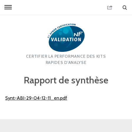
CERTIFIER LA PERFORMANCE DES KITS
RAPIDES D'ANALYSE
Rapport de synthèse
Synt-ABI-29-04-12-11_en.pdf