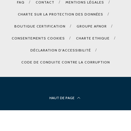
FAQ
CONTACT
MENTIONS LÉGALES
CHARTE SUR LA PROTECTION DES DONNÉES
BOUTIQUE CERTIFICATION
GROUPE AFNOR
CONSENTEMENTS COOKIES
CHARTE ETHIQUE
DÉCLARATION D’ACCESSIBILITÉ
CODE DE CONDUITE CONTRE LA CORRUPTION
HAUT DE PAGE