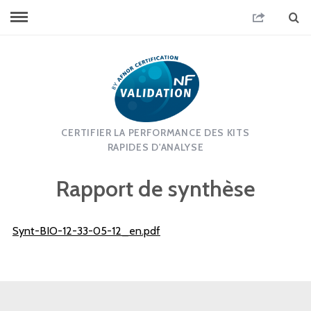
CERTIFIER LA PERFORMANCE DES KITS
RAPIDES D'ANALYSE
Rapport de synthèse
Synt-BIO-12-33-05-12_en.pdf