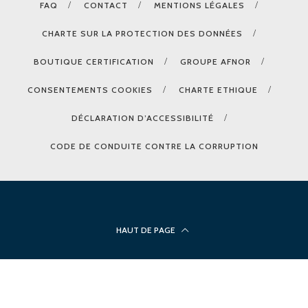
FAQ
CONTACT
MENTIONS LÉGALES
CHARTE SUR LA PROTECTION DES DONNÉES
BOUTIQUE CERTIFICATION
GROUPE AFNOR
CONSENTEMENTS COOKIES
CHARTE ETHIQUE
DÉCLARATION D’ACCESSIBILITÉ
CODE DE CONDUITE CONTRE LA CORRUPTION
HAUT DE PAGE