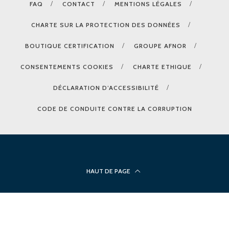
FAQ
CONTACT
MENTIONS LÉGALES
CHARTE SUR LA PROTECTION DES DONNÉES
BOUTIQUE CERTIFICATION
GROUPE AFNOR
CONSENTEMENTS COOKIES
CHARTE ETHIQUE
DÉCLARATION D’ACCESSIBILITÉ
CODE DE CONDUITE CONTRE LA CORRUPTION
HAUT DE PAGE