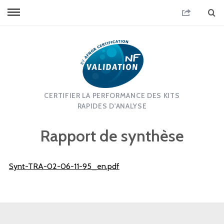
CERTIFIER LA PERFORMANCE DES KITS
RAPIDES D'ANALYSE
Rapport de synthèse
Synt-TRA-02-06-11-95_en.pdf