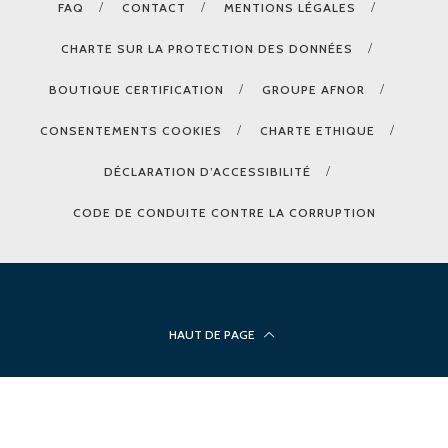
FAQ
CONTACT
MENTIONS LÉGALES
CHARTE SUR LA PROTECTION DES DONNÉES
BOUTIQUE CERTIFICATION
GROUPE AFNOR
CONSENTEMENTS COOKIES
CHARTE ETHIQUE
DÉCLARATION D’ACCESSIBILITÉ
CODE DE CONDUITE CONTRE LA CORRUPTION
HAUT DE PAGE