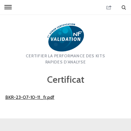
CERTIFIER LA PERFORMANCE DES KITS
RAPIDES D'ANALYSE
Certificat
BKR-23-07-10-11_fr.pdf