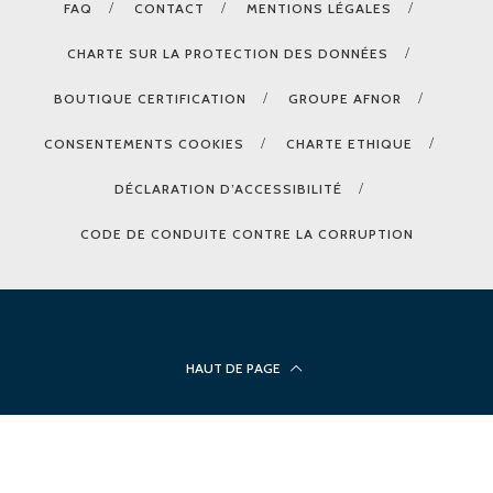
FAQ
CONTACT
MENTIONS LÉGALES
CHARTE SUR LA PROTECTION DES DONNÉES
BOUTIQUE CERTIFICATION
GROUPE AFNOR
CONSENTEMENTS COOKIES
CHARTE ETHIQUE
DÉCLARATION D’ACCESSIBILITÉ
CODE DE CONDUITE CONTRE LA CORRUPTION
HAUT DE PAGE