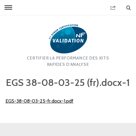
CERTIFIER LA PERFORMANCE DES KITS
RAPIDES D'ANALYSE
EGS 38-08-03-25 (fr).docx-1
EGS-38-08-03-25-fr.docx-1.pdf