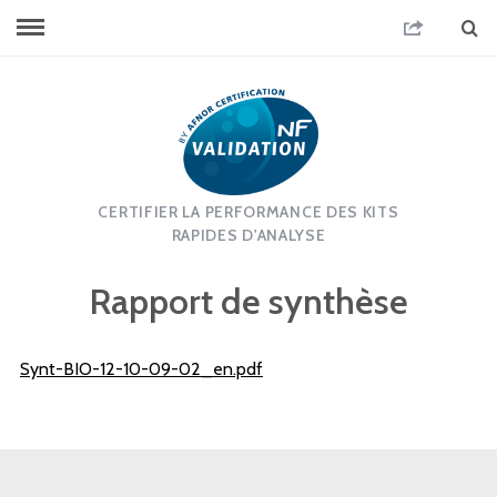
CERTIFIER LA PERFORMANCE DES KITS
RAPIDES D'ANALYSE
Rapport de synthèse
Synt-BIO-12-10-09-02_en.pdf