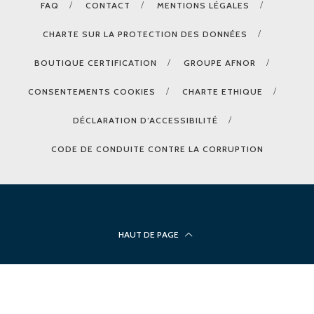
FAQ
CONTACT
MENTIONS LÉGALES
CHARTE SUR LA PROTECTION DES DONNÉES
BOUTIQUE CERTIFICATION
GROUPE AFNOR
CONSENTEMENTS COOKIES
CHARTE ETHIQUE
DÉCLARATION D’ACCESSIBILITÉ
CODE DE CONDUITE CONTRE LA CORRUPTION
HAUT DE PAGE