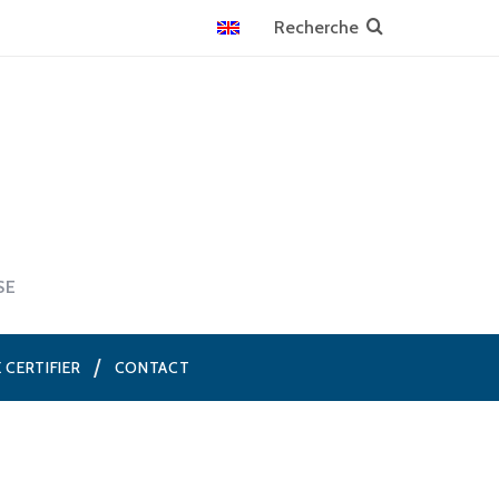
SE
E CERTIFIER
CONTACT