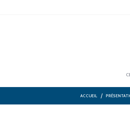
C
ACCUEIL
PRÉSENTAT