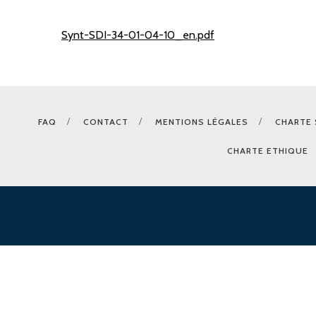
Synt-SDI-34-01-04-10_en.pdf
FAQ
CONTACT
MENTIONS LÉGALES
CHARTE 
CHARTE ETHIQUE