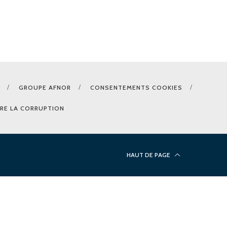
GROUPE AFNOR
CONSENTEMENTS COOKIES
RE LA CORRUPTION
HAUT DE PAGE