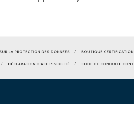
SUR LA PROTECTION DES DONNÉES
BOUTIQUE CERTIFICATION
DÉCLARATION D’ACCESSIBILITÉ
CODE DE CONDUITE CONT