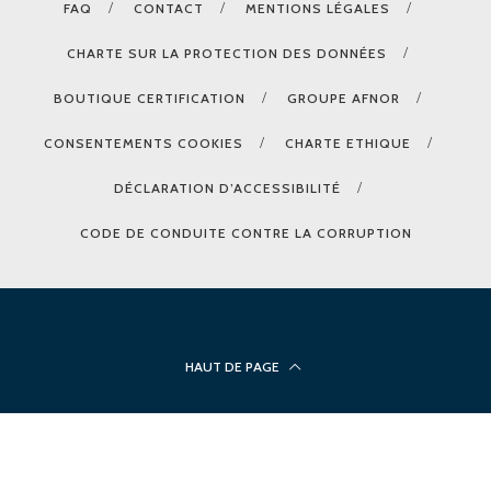
FAQ
CONTACT
MENTIONS LÉGALES
CHARTE SUR LA PROTECTION DES DONNÉES
BOUTIQUE CERTIFICATION
GROUPE AFNOR
CONSENTEMENTS COOKIES
CHARTE ETHIQUE
DÉCLARATION D’ACCESSIBILITÉ
CODE DE CONDUITE CONTRE LA CORRUPTION
HAUT DE PAGE