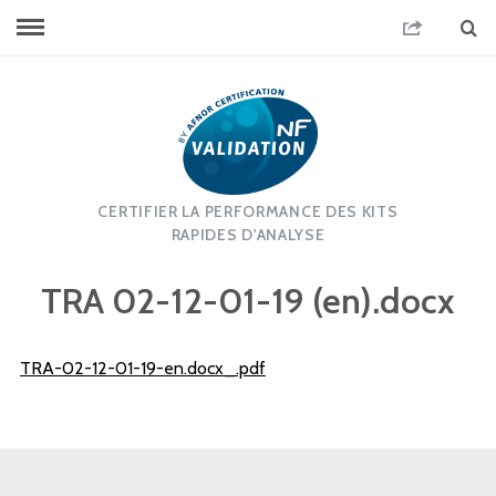
CERTIFIER LA PERFORMANCE DES KITS
RAPIDES D'ANALYSE
TRA 02-12-01-19 (en).docx
TRA-02-12-01-19-en.docx_.pdf