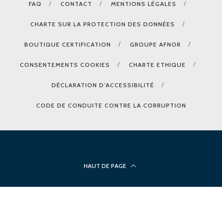
FAQ
CONTACT
MENTIONS LÉGALES
CHARTE SUR LA PROTECTION DES DONNÉES
BOUTIQUE CERTIFICATION
GROUPE AFNOR
CONSENTEMENTS COOKIES
CHARTE ETHIQUE
DÉCLARATION D’ACCESSIBILITÉ
CODE DE CONDUITE CONTRE LA CORRUPTION
HAUT DE PAGE