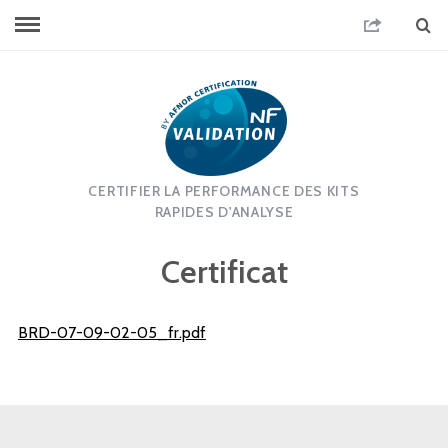
CERTIFIER LA PERFORMANCE DES KITS
RAPIDES D'ANALYSE
Certificat
BRD-07-09-02-05_fr.pdf