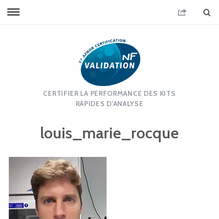
CERTIFIER LA PERFORMANCE DES KITS
RAPIDES D'ANALYSE
louis_marie_rocque