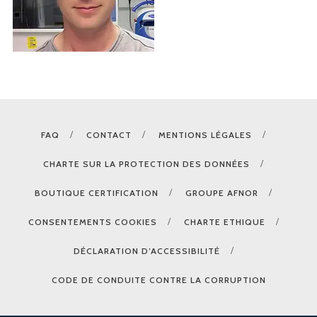
FAQ
CONTACT
MENTIONS LÉGALES
CHARTE SUR LA PROTECTION DES DONNÉES
BOUTIQUE CERTIFICATION
GROUPE AFNOR
CONSENTEMENTS COOKIES
CHARTE ETHIQUE
DÉCLARATION D’ACCESSIBILITÉ
CODE DE CONDUITE CONTRE LA CORRUPTION