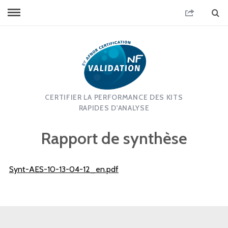
CERTIFIER LA PERFORMANCE DES KITS
RAPIDES D'ANALYSE
Rapport de synthèse
Synt-AES-10-13-04-12_en.pdf