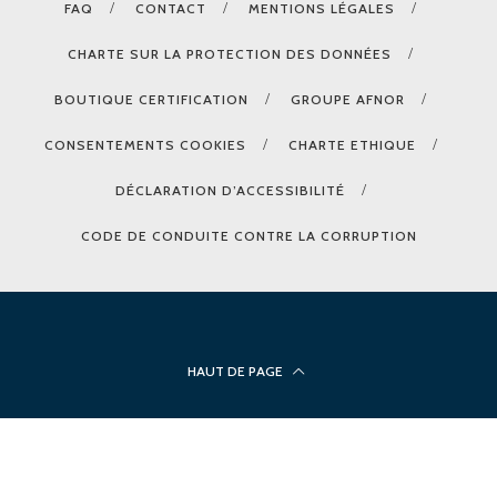
FAQ
CONTACT
MENTIONS LÉGALES
CHARTE SUR LA PROTECTION DES DONNÉES
BOUTIQUE CERTIFICATION
GROUPE AFNOR
CONSENTEMENTS COOKIES
CHARTE ETHIQUE
DÉCLARATION D’ACCESSIBILITÉ
CODE DE CONDUITE CONTRE LA CORRUPTION
HAUT DE PAGE