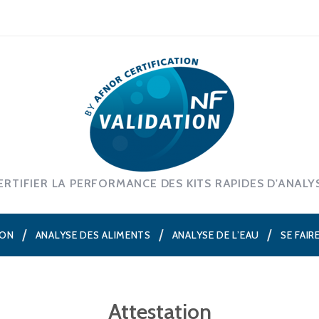
ERTIFIER LA PERFORMANCE DES KITS RAPIDES D'ANALY
ION
ANALYSE DES ALIMENTS
ANALYSE DE L’EAU
SE FAIR
Attestation