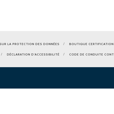
SUR LA PROTECTION DES DONNÉES
BOUTIQUE CERTIFICATION
DÉCLARATION D’ACCESSIBILITÉ
CODE DE CONDUITE CONT