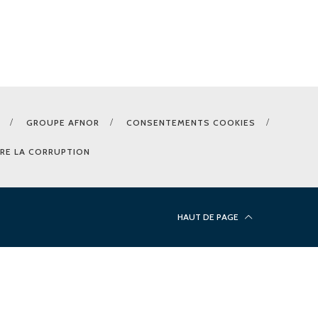
GROUPE AFNOR
CONSENTEMENTS COOKIES
RE LA CORRUPTION
HAUT DE PAGE