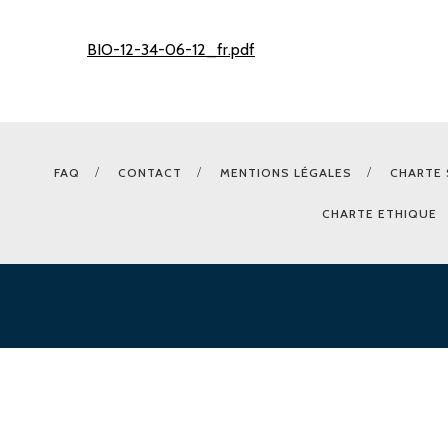
BIO-12-34-06-12_fr.pdf
FAQ
CONTACT
MENTIONS LÉGALES
CHARTE 
CHARTE ETHIQUE