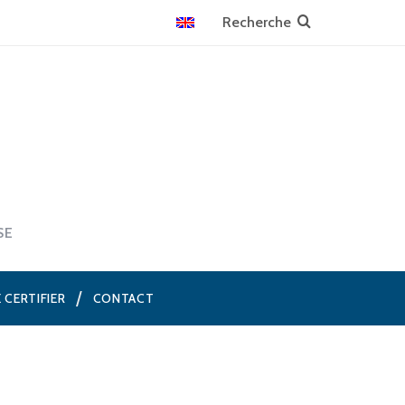
SE
E CERTIFIER
CONTACT