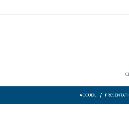
C
ACCUEIL
PRÉSENTAT