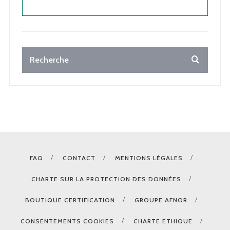
FAQ
CONTACT
MENTIONS LÉGALES
CHARTE SUR LA PROTECTION DES DONNÉES
BOUTIQUE CERTIFICATION
GROUPE AFNOR
CONSENTEMENTS COOKIES
CHARTE ETHIQUE