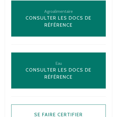
Agroalimentaire
CONSULTER LES DOCS DE
RÉFÉRENCE
Eau
CONSULTER LES DOCS DE
RÉFÉRENCE
SE FAIRE CERTIFIER