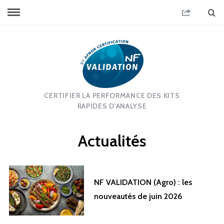
CERTIFIER LA PERFORMANCE DES KITS
RAPIDES D'ANALYSE
Actualités
NF VALIDATION (Agro) : les
nouveautés de juin 2026