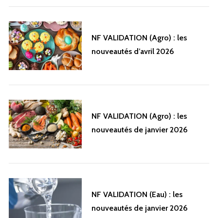
NF VALIDATION (Agro) : les
nouveautés d’avril 2026
NF VALIDATION (Agro) : les
nouveautés de janvier 2026
NF VALIDATION (Eau) : les
nouveautés de janvier 2026