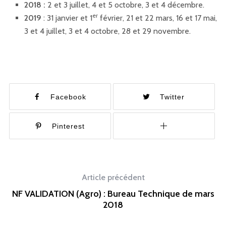
2018 :
2 et 3 juillet, 4 et 5 octobre, 3 et 4 décembre.
er
2019
: 31 janvier et 1
février, 21 et 22 mars, 16 et 17 mai,
3 et 4 juillet, 3 et 4 octobre, 28 et 29 novembre.
Facebook
Twitter
Pinterest
Article précédent
NF VALIDATION (Agro) : Bureau Technique de mars
2018