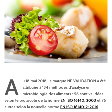
A
u 18 mai 2018, la marque NF VALIDATION a été
attribuée à 134 méthodes d’analyse en
microbiologie des aliments : 56 sont validées
selon le protocole de la norme
EN ISO 16140: 2003
et 76
autres selon la nouvelle norme
EN ISO 16140-2: 2016
.