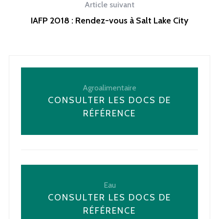
Article suivant
IAFP 2018 : Rendez-vous à Salt Lake City
Agroalimentaire
CONSULTER LES DOCS DE
RÉFÉRENCE
Eau
CONSULTER LES DOCS DE
RÉFÉRENCE