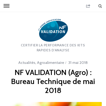
CERTIFIER LA PERFORMANCE DES KITS
RAPIDES D'ANALYSE
Actualités
,
Agroalimentaire
31 mai 2018
NF VALIDATION (Agro) :
Bureau Technique de mai
2018