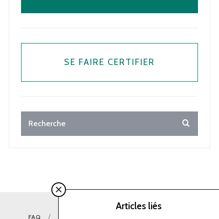
SE FAIRE CERTIFIER
Articles liés
FAQ
CONTACT
MENTIONS LÉGALES