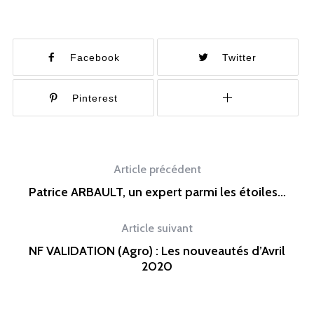
Facebook
Twitter
Pinterest
Article précédent
Patrice ARBAULT, un expert parmi les étoiles…
Article suivant
NF VALIDATION (Agro) : Les nouveautés d’Avril
2020