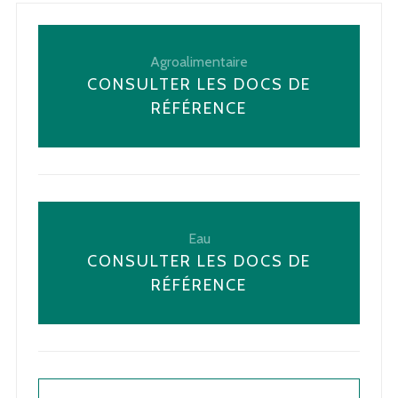
Agroalimentaire
CONSULTER LES DOCS DE
RÉFÉRENCE
Eau
CONSULTER LES DOCS DE
RÉFÉRENCE