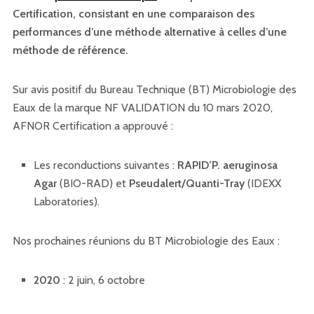
Certification, consistant en une comparaison des
performances d’une méthode alternative à celles d’une
méthode de référence.
Sur avis positif du Bureau Technique (BT) Microbiologie des
Eaux de la marque NF VALIDATION du 10 mars 2020,
AFNOR Certification a approuvé :
Les reconductions suivantes :
RAPID’P. aeruginosa
Agar
(BIO-RAD) et
Pseudalert/Quanti-Tray
(IDEXX
Laboratories).
Nos prochaines réunions du BT Microbiologie des Eaux :
2020
: 2 juin, 6 octobre