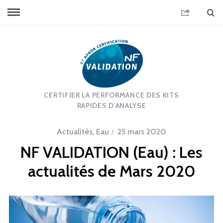
CERTIFIER LA PERFORMANCE DES KITS
RAPIDES D'ANALYSE
Actualités
,
Eau
25 mars 2020
NF VALIDATION (Eau) : Les
actualités de Mars 2020