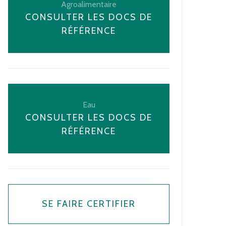
Agroalimentaire
CONSULTER LES DOCS DE
RÉFÉRENCE
Eau
CONSULTER LES DOCS DE
RÉFÉRENCE
SE FAIRE CERTIFIER