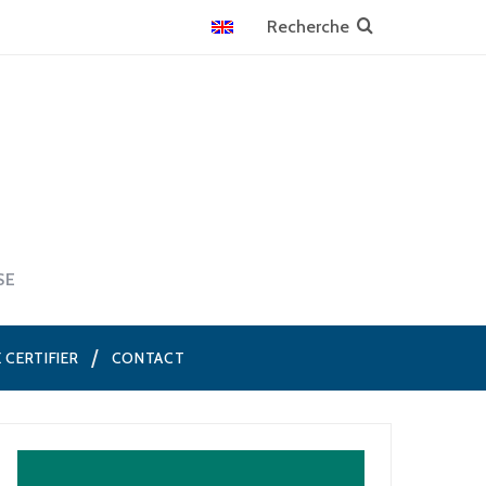
SE
E CERTIFIER
CONTACT