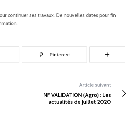
ur continuer ses travaux. De nouvelles dates pour fin
mmation.
r
Pinterest
Article suivant
NF VALIDATION (Agro) : Les
actualités de Juillet 2020