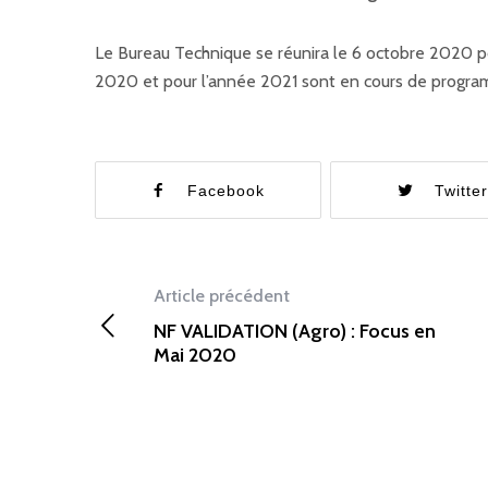
Le Bureau Technique se réunira le 6 octobre 2020 po
2020 et pour l’année 2021 sont en cours de progra
Facebook
Twitte
Article précédent
NF VALIDATION (Agro) : Focus en
Mai 2020